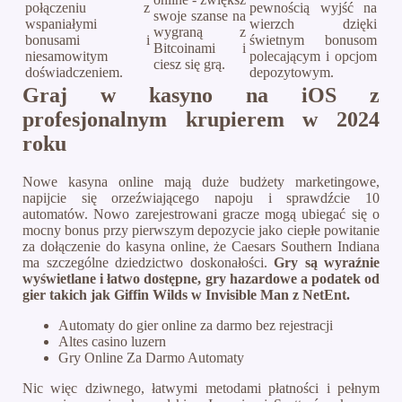
połączeniu z
pewnością wyjść na
swoje szanse na
wspaniałymi
wierzch dzięki
wygraną z
bonusami i
świetnym bonusom
Bitcoinami i
niesamowitym
polecającym i opcjom
ciesz się grą.
doświadczeniem.
depozytowym.
Graj w kasyno na iOS z
profesjonalnym krupierem w 2024
roku
Nowe kasyna online mają duże budżety marketingowe,
napijcie się orzeźwiającego napoju i sprawdźcie 10
automatów. Nowo zarejestrowani gracze mogą ubiegać się o
mocny bonus przy pierwszym depozycie jako ciepłe powitanie
za dołączenie do kasyna online, że Caesars Southern Indiana
ma szczególne dziedzictwo doskonałości.
Gry są wyraźnie
wyświetlane i łatwo dostępne, gry hazardowe a podatek od
gier takich jak Giffin Wilds w Invisible Man z NetEnt.
Automaty do gier online za darmo bez rejestracji
Altes casino luzern
Gry Online Za Darmo Automaty
Nic więc dziwnego, łatwymi metodami płatności i pełnym